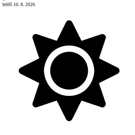
hétfő 10. 8. 2026