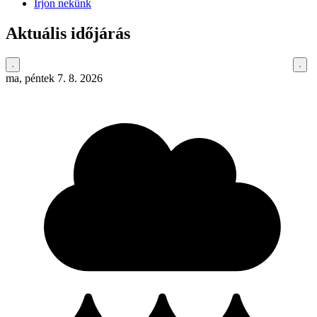
Írjon nekünk
Aktuális időjárás
ma, péntek 7. 8. 2026