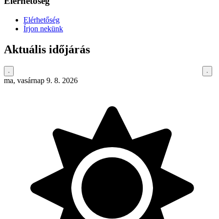
Elérhetőség
Elérhetőség
Írjon nekünk
Aktuális időjárás
ma, vasárnap 9. 8. 2026