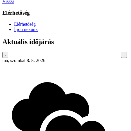
Vissza
Elérhetőség
Elérhetőség
Írjon nekünk
Aktuális időjárás
ma, szombat 8. 8. 2026