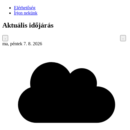
Elérhetőség
Írjon nekünk
Aktuális időjárás
ma, péntek 7. 8. 2026