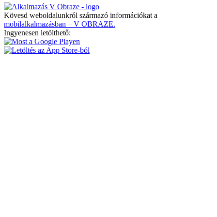
Kövesd weboldalunkról származó információkat a
mobilalkalmazásban – V OBRAZE.
Ingyenesen letölthető: