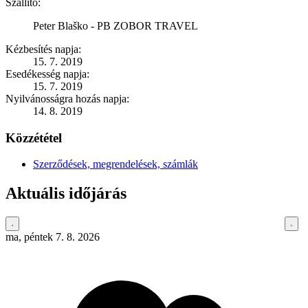
Szállító:
Peter Blaško - PB ZOBOR TRAVEL
Kézbesítés napja:
15. 7. 2019
Esedékesség napja:
15. 7. 2019
Nyilvánosságra hozás napja:
14. 8. 2019
Közzététel
Szerződések, megrendelések, számlák
Aktuális időjárás
ma, péntek 7. 8. 2026