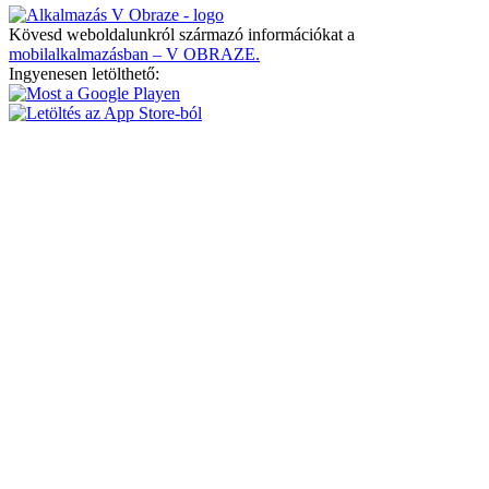
Kövesd weboldalunkról származó információkat a
mobilalkalmazásban – V OBRAZE.
Ingyenesen letölthető: