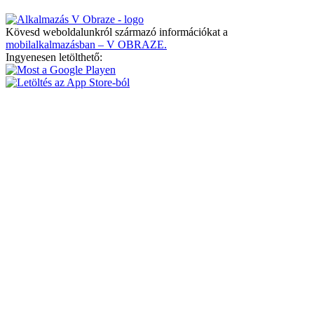
Kövesd weboldalunkról származó információkat a
mobilalkalmazásban – V OBRAZE.
Ingyenesen letölthető: