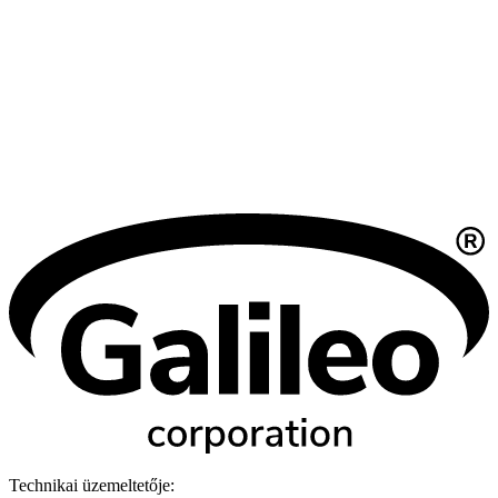
Technikai üzemeltetője: