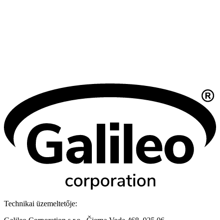
Technikai üzemeltetője: