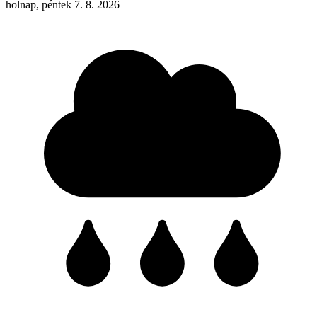
holnap, péntek 7. 8. 2026