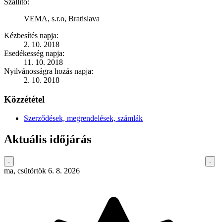
Szállító:
VEMA, s.r.o, Bratislava
Kézbesítés napja:
2. 10. 2018
Esedékesség napja:
11. 10. 2018
Nyilvánosságra hozás napja:
2. 10. 2018
Közzététel
Szerződések, megrendelések, számlák
Aktuális időjárás
ma, csütörtök 6. 8. 2026