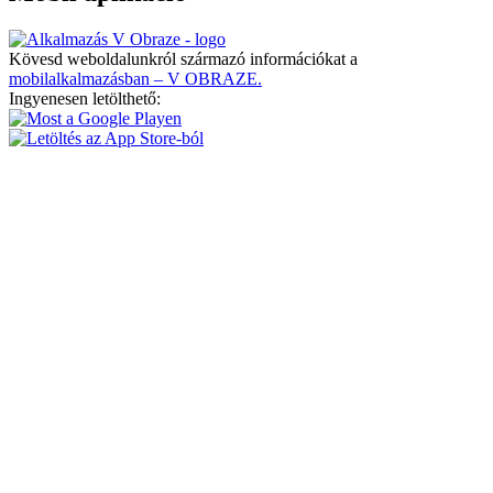
Kövesd weboldalunkról származó információkat a
mobilalkalmazásban – V OBRAZE.
Ingyenesen letölthető: