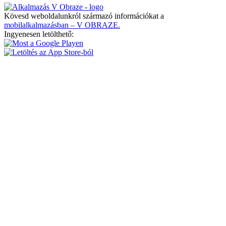
Kövesd weboldalunkról származó információkat a
mobilalkalmazásban – V OBRAZE.
Ingyenesen letölthető: