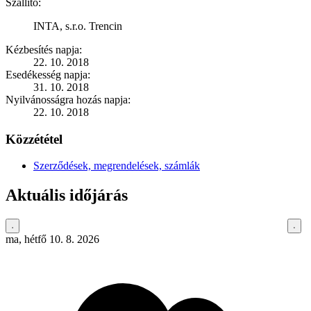
Szállító:
INTA, s.r.o. Trencin
Kézbesítés napja:
22. 10. 2018
Esedékesség napja:
31. 10. 2018
Nyilvánosságra hozás napja:
22. 10. 2018
Közzététel
Szerződések, megrendelések, számlák
Aktuális időjárás
ma, hétfő 10. 8. 2026