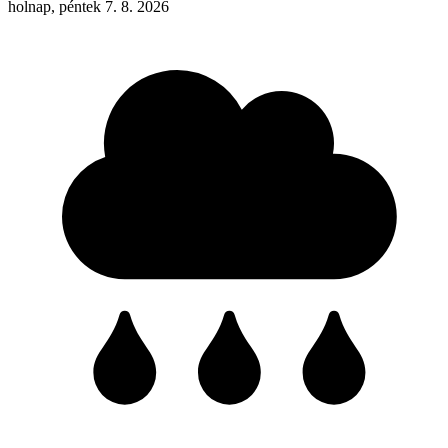
holnap, péntek 7. 8. 2026