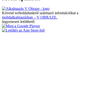
Kövesd weboldalunkról származó információkat a
mobilalkalmazásban – V OBRAZE.
Ingyenesen letölthető: