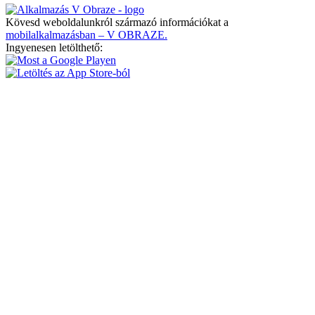
Kövesd weboldalunkról származó információkat a
mobilalkalmazásban – V OBRAZE.
Ingyenesen letölthető: