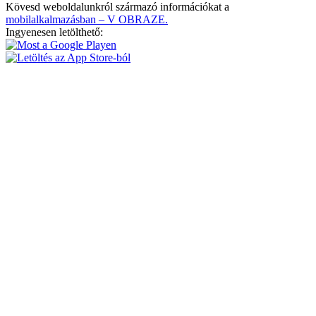
Kövesd weboldalunkról származó információkat a
mobilalkalmazásban – V OBRAZE.
Ingyenesen letölthető: