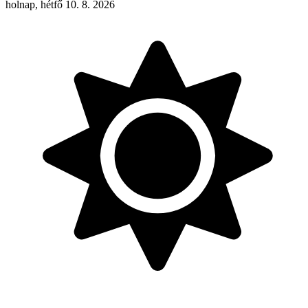
holnap, hétfő 10. 8. 2026