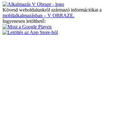
Kövesd weboldalunkról származó információkat a
mobilalkalmazásban – V OBRAZE.
Ingyenesen letölthető: