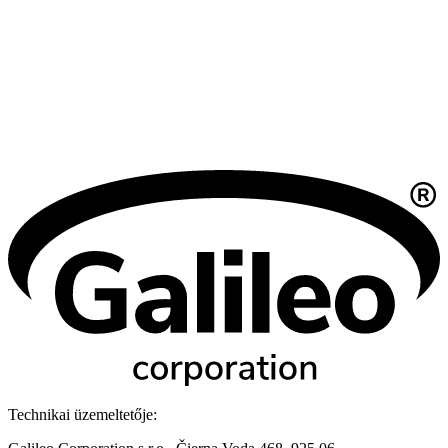
Technikai üzemeltetője: