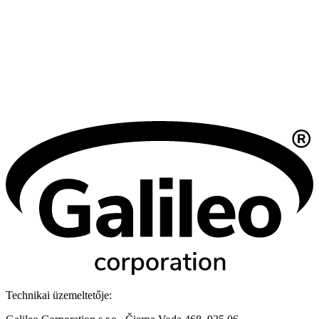
Technikai üzemeltetője: