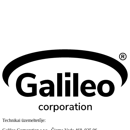
Technikai üzemeltetője: