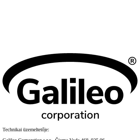
Technikai üzemeltetője: