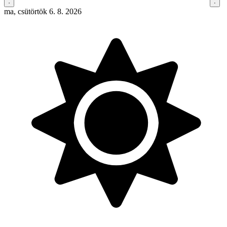
ma, csütörtök 6. 8. 2026