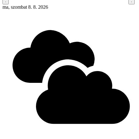
ma, szombat 8. 8. 2026