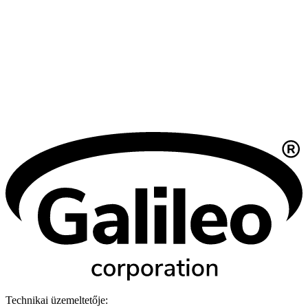
Technikai üzemeltetője: