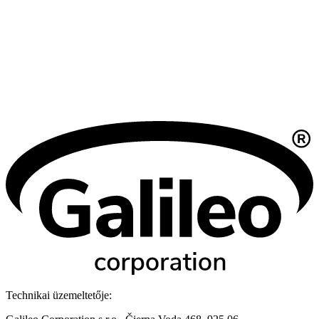
Technikai üzemeltetője: