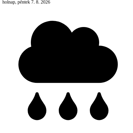
holnap, péntek 7. 8. 2026