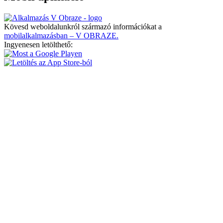
Kövesd weboldalunkról származó információkat a
mobilalkalmazásban – V OBRAZE.
Ingyenesen letölthető: