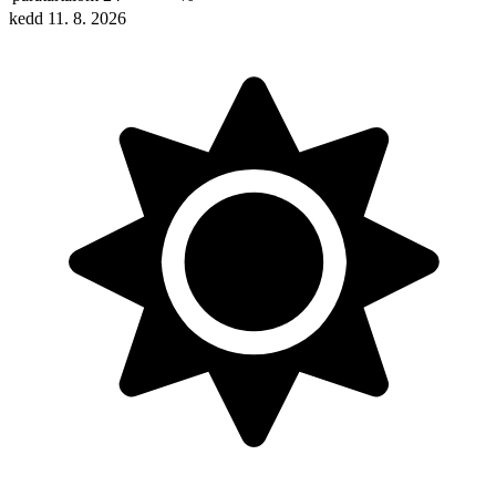
kedd 11. 8. 2026