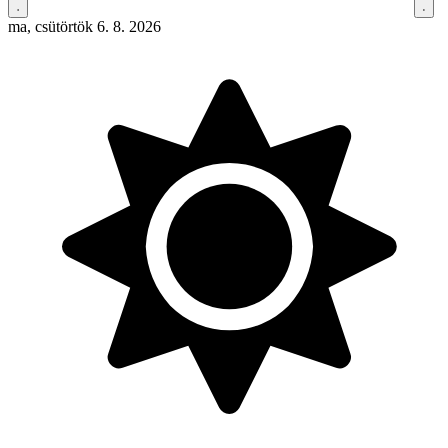
ma, csütörtök 6. 8. 2026