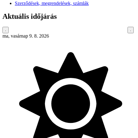
Szerződések, megrendelések, számlák
Aktuális időjárás
ma, vasárnap 9. 8. 2026