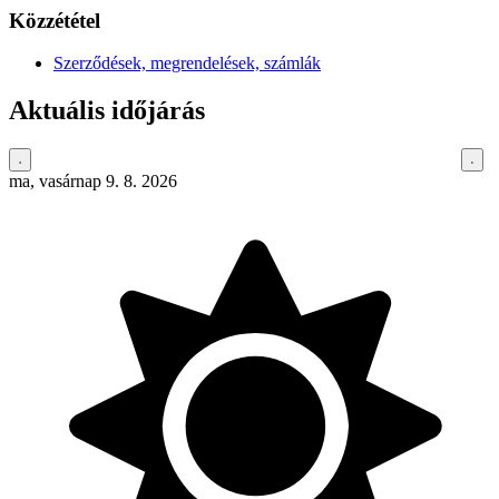
Közzététel
Szerződések, megrendelések, számlák
Aktuális időjárás
ma, vasárnap 9. 8. 2026