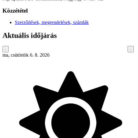
Közzététel
Szerződések, megrendelések, számlák
Aktuális időjárás
ma, csütörtök 6. 8. 2026