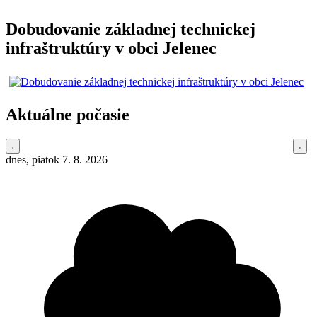
Dobudovanie základnej technickej
infraštruktúry v obci Jelenec
Aktuálne počasie
dnes, piatok 7. 8. 2026