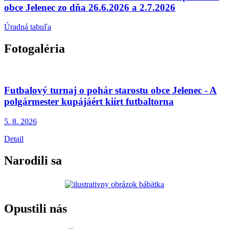
obce Jelenec zo dňa 26.6.2026 a 2.7.2026
Úradná tabuľa
Fotogaléria
Futbalový turnaj o pohár starostu obce Jelenec - A
polgármester kupájáért kiírt futbaltorna
5. 8.
2026
Detail
Narodili sa
Opustili nás