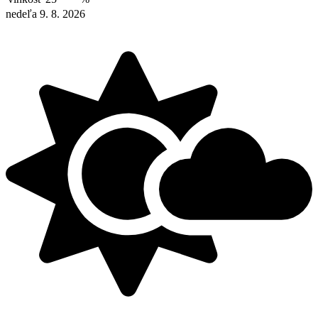
nedeľa 9. 8. 2026