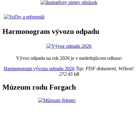
Harmonogram vývozu odpadu
Vývoz odpadu na rok 2026 je v nasledujúcom odkaze:
Harmonogram vývozu odpadu 2026
Typ: PDF dokument, Veľkosť:
272.45 kB
Múzeum rodu Forgach