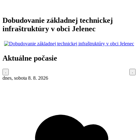
Dobudovanie základnej technickej
infraštruktúry v obci Jelenec
Aktuálne počasie
dnes, sobota 8. 8. 2026