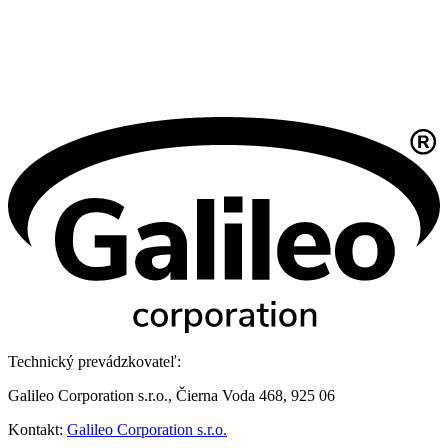
Technický prevádzkovateľ:
Galileo Corporation s.r.o., Čierna Voda 468, 925 06
Kontakt:
Galileo Corporation s.r.o.