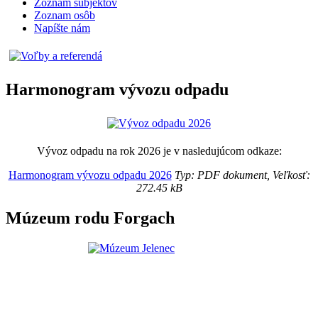
Zoznam subjektov
Zoznam osôb
Napíšte nám
Harmonogram vývozu odpadu
Vývoz odpadu na rok 2026 je v nasledujúcom odkaze:
Harmonogram vývozu odpadu 2026
Typ: PDF dokument, Veľkosť:
272.45 kB
Múzeum rodu Forgach