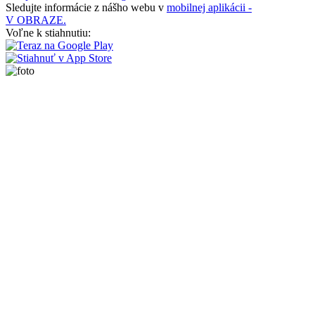
Sledujte informácie z nášho webu v
mobilnej aplikácii -
V OBRAZE.
Voľne k stiahnutiu: