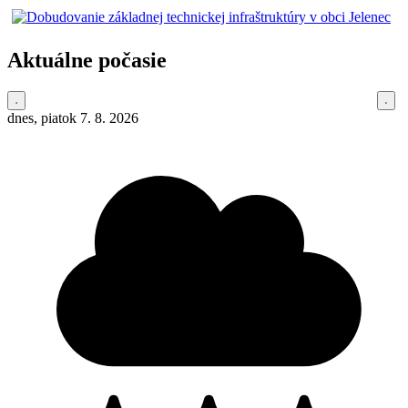
Aktuálne počasie
dnes, piatok 7. 8. 2026