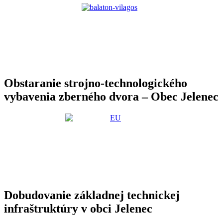
Obstaranie strojno-technologického
vybavenia zberného dvora – Obec Jelenec
Dobudovanie základnej technickej
infraštruktúry v obci Jelenec