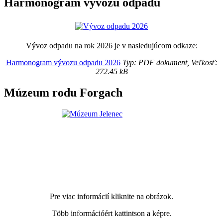
Harmonogram vývozu odpadu
Vývoz odpadu na rok 2026 je v nasledujúcom odkaze:
Harmonogram vývozu odpadu 2026
Typ: PDF dokument, Veľkosť:
272.45 kB
Múzeum rodu Forgach
Pre viac informácií kliknite na obrázok.
Több információért kattintson a képre.