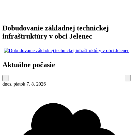
Dobudovanie základnej technickej
infraštruktúry v obci Jelenec
Aktuálne počasie
dnes, piatok 7. 8. 2026