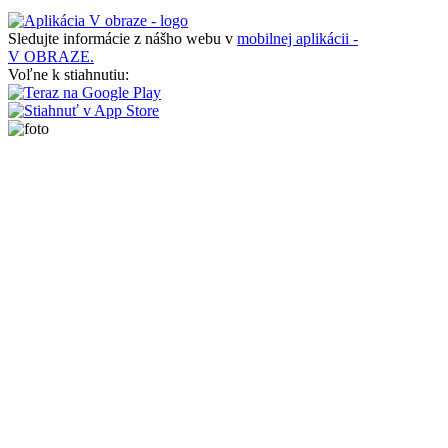
Sledujte informácie z nášho webu v
mobilnej aplikácii -
V OBRAZE.
Voľne k stiahnutiu: