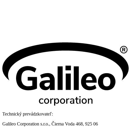
Technický prevádzkovateľ:
Galileo Corporation s.r.o., Čierna Voda 468, 925 06