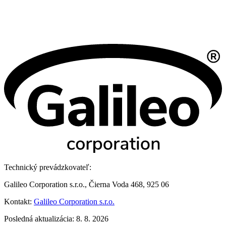
Technický prevádzkovateľ:
Galileo Corporation s.r.o., Čierna Voda 468, 925 06
Kontakt:
Galileo Corporation s.r.o.
Posledná aktualizácia: 8. 8. 2026