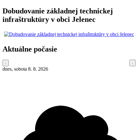
Dobudovanie základnej technickej
infraštruktúry v obci Jelenec
Aktuálne počasie
dnes, sobota 8. 8. 2026