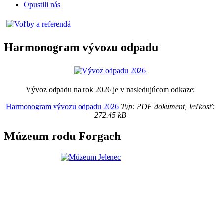
Opustili nás
Harmonogram vývozu odpadu
Vývoz odpadu na rok 2026 je v nasledujúcom odkaze:
Harmonogram vývozu odpadu 2026
Typ: PDF dokument, Veľkosť:
272.45 kB
Múzeum rodu Forgach