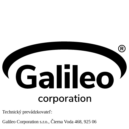
Technický prevádzkovateľ:
Galileo Corporation s.r.o., Čierna Voda 468, 925 06