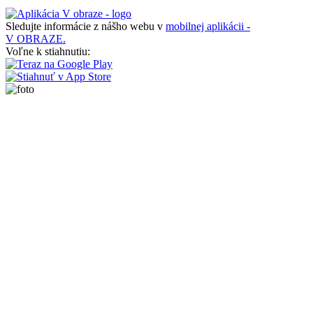
Sledujte informácie z nášho webu v
mobilnej aplikácii -
V OBRAZE.
Voľne k stiahnutiu: