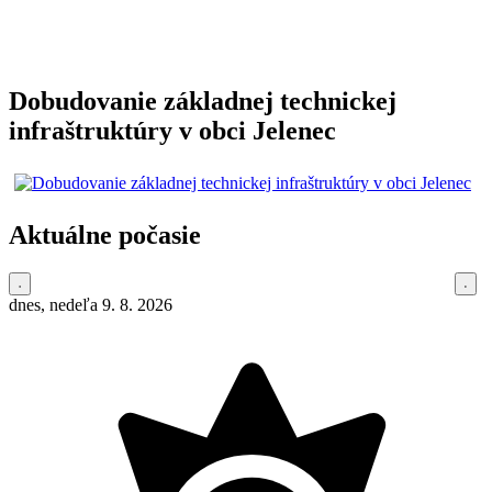
Dobudovanie základnej technickej
infraštruktúry v obci Jelenec
Aktuálne počasie
dnes, nedeľa 9. 8. 2026