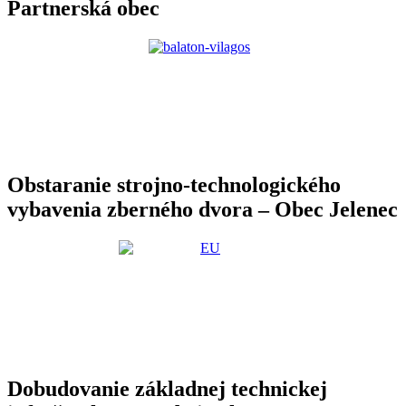
Partnerská obec
Obstaranie strojno-technologického
vybavenia zberného dvora – Obec Jelenec
Dobudovanie základnej technickej