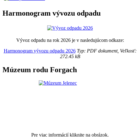
Harmonogram vývozu odpadu
Vývoz odpadu na rok 2026 je v nasledujúcom odkaze:
Harmonogram vývozu odpadu 2026
Typ: PDF dokument, Veľkosť:
272.45 kB
Múzeum rodu Forgach
Pre viac informácií kliknite na obrázok.