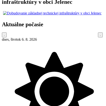
infraštruktúry v obci Jelenec
Aktuálne počasie
dnes, štvrtok 6. 8. 2026