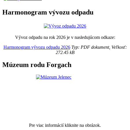
Harmonogram vývozu odpadu
Vývoz odpadu na rok 2026 je v nasledujúcom odkaze:
Harmonogram vývozu odpadu 2026
Typ: PDF dokument, Veľkosť:
272.45 kB
Múzeum rodu Forgach
Pre viac informácií kliknite na obrázok.