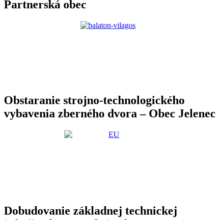
Partnerská obec
Obstaranie strojno-technologického
vybavenia zberného dvora – Obec Jelenec
Dobudovanie základnej technickej