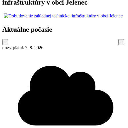
infraštruktúry v obci Jelenec
Aktuálne počasie
dnes, piatok 7. 8. 2026