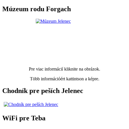
Múzeum rodu Forgach
Pre viac informácií kliknite na obrázok.
Több információért kattintson a képre.
Chodník pre peších Jelenec
WiFi pre Teba