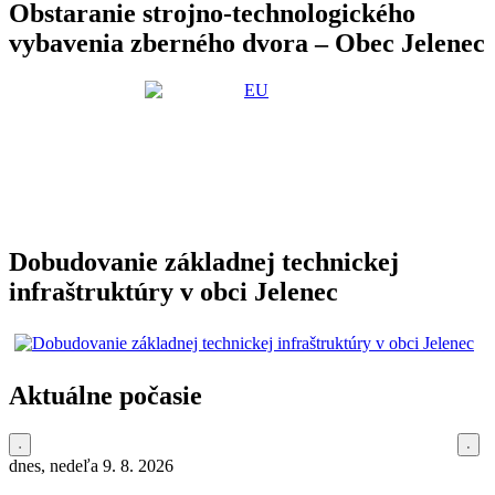
Obstaranie strojno-technologického
vybavenia zberného dvora – Obec Jelenec
Dobudovanie základnej technickej
infraštruktúry v obci Jelenec
Aktuálne počasie
dnes, nedeľa 9. 8. 2026