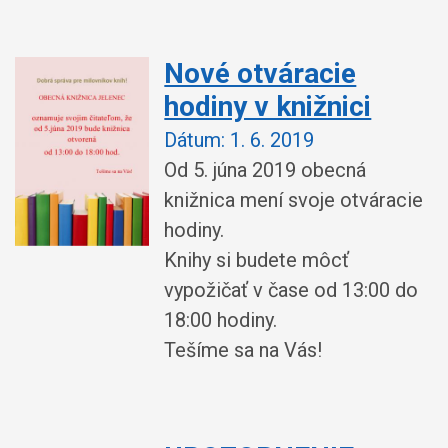
Nové otváracie
hodiny v knižnici
Dátum:
1. 6. 2019
Od 5. júna 2019 obecná
knižnica mení svoje otváracie
hodiny.
Knihy si budete môcť
vypožičať v čase od 13:00 do
18:00 hodiny.
Tešíme sa na Vás!