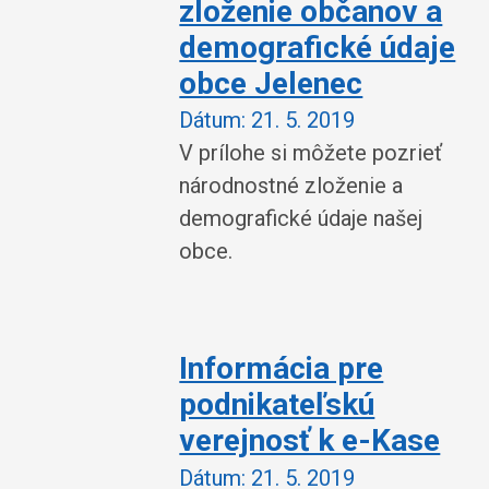
zloženie občanov a
demografické údaje
obce Jelenec
Dátum:
21. 5. 2019
V prílohe si môžete pozrieť
národnostné zloženie a
demografické údaje našej
obce.
Informácia pre
podnikateľskú
verejnosť k e-Kase
Dátum:
21. 5. 2019