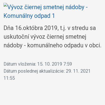
Dňa 16.októbra 2019, t.j. v stredu sa
uskutoční vývoz čiernej smetnej
nádoby - komunálneho odpadu v obci.
Dátum vloženia:
15. 10. 2019 7:59
Dátum poslednej aktualizácie:
29. 11. 2021
11:55