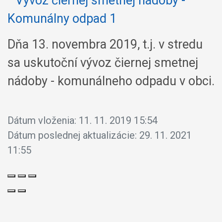
Dňa 13. novembra 2019, t.j. v stredu
sa uskutoční vývoz čiernej smetnej
nádoby - komunálneho odpadu v obci.
Dátum vloženia:
11. 11. 2019 15:54
Dátum poslednej aktualizácie:
29. 11. 2021
11:55