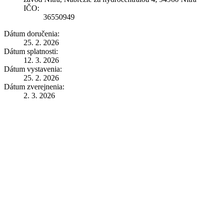
IČO:
36550949
Dátum doručenia:
25. 2. 2026
Dátum splatnosti:
12. 3. 2026
Dátum vystavenia:
25. 2. 2026
Dátum zverejnenia:
2. 3. 2026