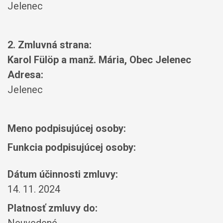
Jelenec
2. Zmluvná strana:
Karol Fülöp a manž. Mária, Obec Jelenec
Adresa:
Jelenec
Meno podpisujúcej osoby:
Funkcia podpisujúcej osoby:
Dátum účinnosti zmluvy:
14. 11. 2024
Platnosť zmluvy do: