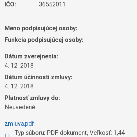
IČO:
36552011
Meno podpisujúcej osoby:
Funkcia podpisujúcej osoby:
Dátum zverejnenia:
4. 12. 2018
Dátum účinnosti zmluvy:
4. 12. 2018
Platnosť zmluvy do:
Neuvedené
zmluva.pdf
Typ súboru: PDF dokument, Veľkosť: 1,44