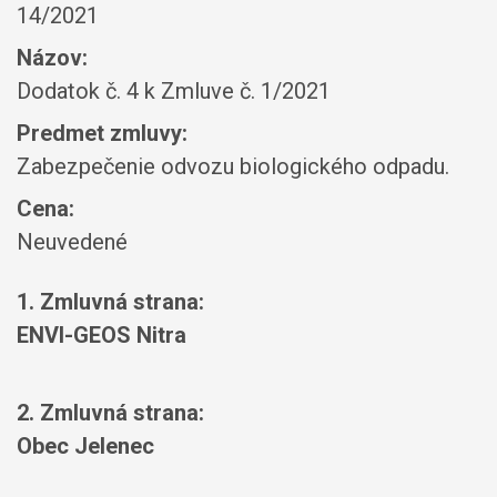
14/2021
Názov:
Dodatok č. 4 k Zmluve č. 1/2021
Predmet zmluvy:
Zabezpečenie odvozu biologického odpadu.
Cena:
Neuvedené
1. Zmluvná strana:
ENVI-GEOS Nitra
2. Zmluvná strana:
Obec Jelenec