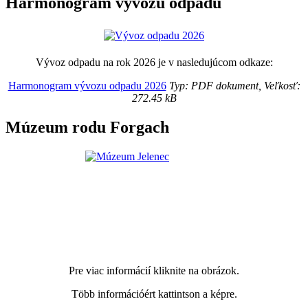
Harmonogram vývozu odpadu
Vývoz odpadu na rok 2026 je v nasledujúcom odkaze:
Harmonogram vývozu odpadu 2026
Typ: PDF dokument, Veľkosť:
272.45 kB
Múzeum rodu Forgach
Pre viac informácií kliknite na obrázok.
Több információért kattintson a képre.