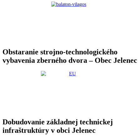
Obstaranie strojno-technologického
vybavenia zberného dvora – Obec Jelenec
Dobudovanie základnej technickej
infraštruktúry v obci Jelenec