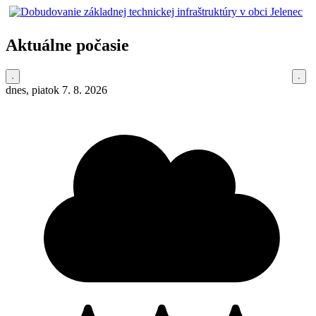
Aktuálne počasie
dnes, piatok 7. 8. 2026