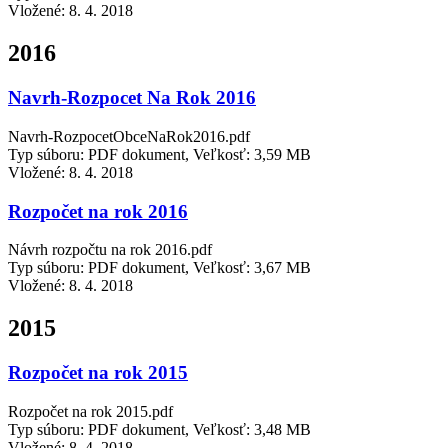
Vložené:
8. 4. 2018
2016
Navrh-Rozpocet Na Rok 2016
Navrh-RozpocetObceNaRok2016.pdf
Typ súboru: PDF dokument, Veľkosť: 3,59 MB
Vložené:
8. 4. 2018
Rozpočet na rok 2016
Návrh rozpočtu na rok 2016.pdf
Typ súboru: PDF dokument, Veľkosť: 3,67 MB
Vložené:
8. 4. 2018
2015
Rozpočet na rok 2015
Rozpočet na rok 2015.pdf
Typ súboru: PDF dokument, Veľkosť: 3,48 MB
Vložené:
8. 4. 2018