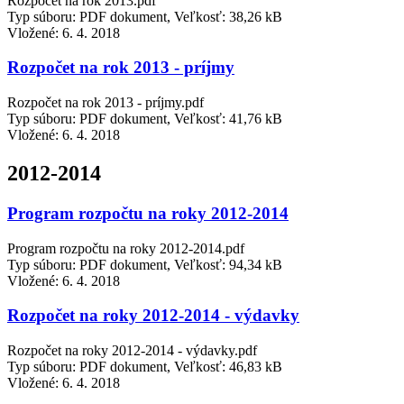
Rozpočet na rok 2013.pdf
Typ súboru: PDF dokument, Veľkosť: 38,26 kB
Vložené:
6. 4. 2018
Rozpočet na rok 2013 - príjmy
Rozpočet na rok 2013 - príjmy.pdf
Typ súboru: PDF dokument, Veľkosť: 41,76 kB
Vložené:
6. 4. 2018
2012-2014
Program rozpočtu na roky 2012-2014
Program rozpočtu na roky 2012-2014.pdf
Typ súboru: PDF dokument, Veľkosť: 94,34 kB
Vložené:
6. 4. 2018
Rozpočet na roky 2012-2014 - výdavky
Rozpočet na roky 2012-2014 - výdavky.pdf
Typ súboru: PDF dokument, Veľkosť: 46,83 kB
Vložené:
6. 4. 2018