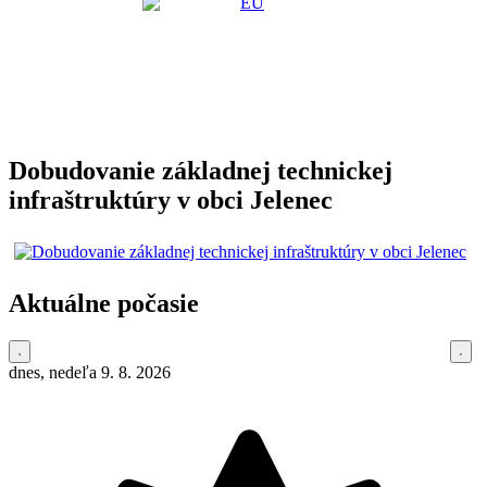
Dobudovanie základnej technickej
infraštruktúry v obci Jelenec
Aktuálne počasie
dnes, nedeľa 9. 8. 2026