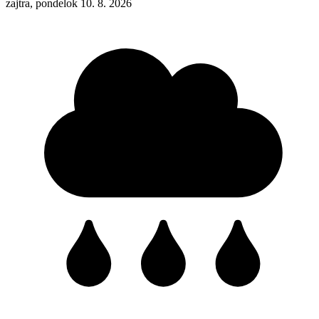
zajtra, pondelok 10. 8. 2026