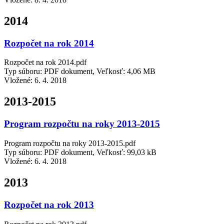
2014
Rozpočet na rok 2014
Rozpočet na rok 2014.pdf
Typ súboru: PDF dokument, Veľkosť: 4,06 MB
Vložené:
6. 4. 2018
2013-2015
Program rozpočtu na roky 2013-2015
Program rozpočtu na roky 2013-2015.pdf
Typ súboru: PDF dokument, Veľkosť: 99,03 kB
Vložené:
6. 4. 2018
2013
Rozpočet na rok 2013