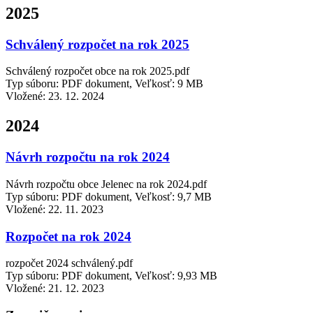
2025
Schválený rozpočet na rok 2025
Schválený rozpočet obce na rok 2025.pdf
Typ súboru: PDF dokument, Veľkosť: 9 MB
Vložené:
23. 12. 2024
2024
Návrh rozpočtu na rok 2024
Návrh rozpočtu obce Jelenec na rok 2024.pdf
Typ súboru: PDF dokument, Veľkosť: 9,7 MB
Vložené:
22. 11. 2023
Rozpočet na rok 2024
rozpočet 2024 schválený.pdf
Typ súboru: PDF dokument, Veľkosť: 9,93 MB
Vložené:
21. 12. 2023