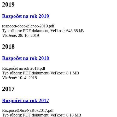
2019
Rozpočet na rok 2019
rozpocet-obec-jelenec-2019.pdf
Typ súboru: PDF dokument, Veľkosť: 643,88 kB
Vložené:
28. 10. 2019
2018
Rozpočet na rok 2018
Rozpočet na rok 2018.pdf
Typ súboru: PDF dokument, Veľkosť: 8,1 MB
Vložené:
10. 4. 2018
2017
Rozpočet na rok 2017
RozpocetObceNaRok2017.pdf
Typ súboru: PDF dokument, Veľkosť: 8,18 MB