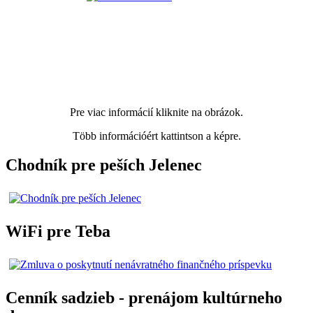
Pre viac informácií kliknite na obrázok.
Több információért kattintson a képre.
Chodník pre peších Jelenec
WiFi pre Teba
Cenník sadzieb - prenájom kultúrneho