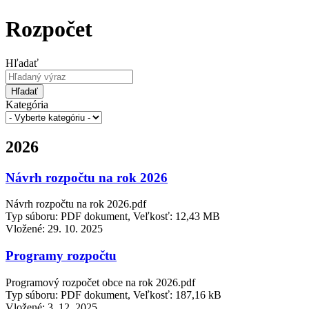
Rozpočet
Hľadať
Hľadať
Kategória
2026
Návrh rozpočtu na rok 2026
Návrh rozpočtu na rok 2026.pdf
Typ súboru: PDF dokument, Veľkosť: 12,43 MB
Vložené:
29. 10. 2025
Programy rozpočtu
Programový rozpočet obce na rok 2026.pdf
Typ súboru: PDF dokument, Veľkosť: 187,16 kB
Vložené:
3. 12. 2025