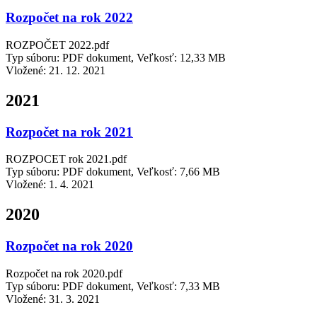
Rozpočet na rok 2022
ROZPOČET 2022.pdf
Typ súboru: PDF dokument, Veľkosť: 12,33 MB
Vložené:
21. 12. 2021
2021
Rozpočet na rok 2021
ROZPOCET rok 2021.pdf
Typ súboru: PDF dokument, Veľkosť: 7,66 MB
Vložené:
1. 4. 2021
2020
Rozpočet na rok 2020
Rozpočet na rok 2020.pdf
Typ súboru: PDF dokument, Veľkosť: 7,33 MB
Vložené:
31. 3. 2021