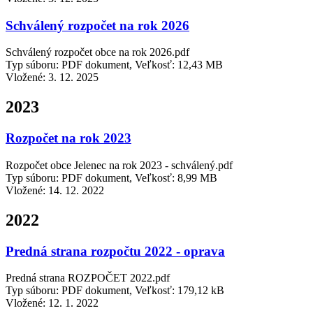
Schválený rozpočet na rok 2026
Schválený rozpočet obce na rok 2026.pdf
Typ súboru: PDF dokument, Veľkosť: 12,43 MB
Vložené:
3. 12. 2025
2023
Rozpočet na rok 2023
Rozpočet obce Jelenec na rok 2023 - schválený.pdf
Typ súboru: PDF dokument, Veľkosť: 8,99 MB
Vložené:
14. 12. 2022
2022
Predná strana rozpočtu 2022 - oprava
Predná strana ROZPOČET 2022.pdf
Typ súboru: PDF dokument, Veľkosť: 179,12 kB
Vložené:
12. 1. 2022