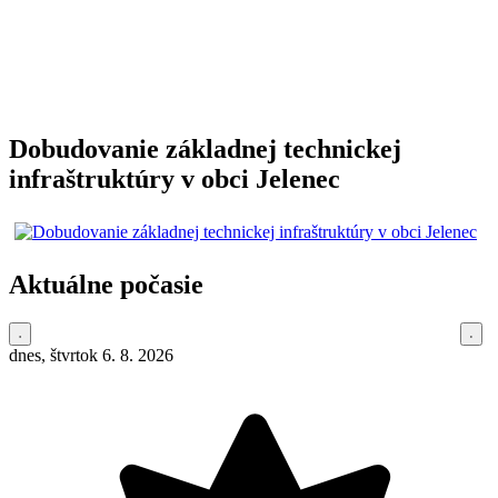
Dobudovanie základnej technickej
infraštruktúry v obci Jelenec
Aktuálne počasie
dnes, štvrtok 6. 8. 2026