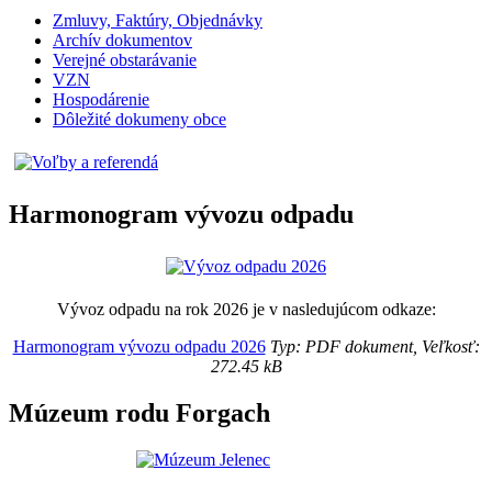
Zmluvy, Faktúry, Objednávky
Archív dokumentov
Verejné obstarávanie
VZN
Hospodárenie
Dôležité dokumeny obce
Harmonogram vývozu odpadu
Vývoz odpadu na rok 2026 je v nasledujúcom odkaze:
Harmonogram vývozu odpadu 2026
Typ: PDF dokument, Veľkosť:
272.45 kB
Múzeum rodu Forgach