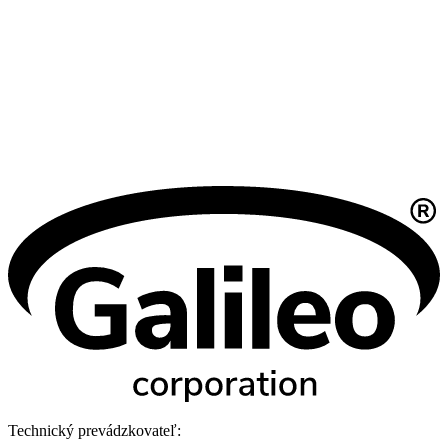
Technický prevádzkovateľ: