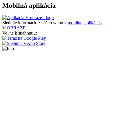
Mobilná aplikácia
Sledujte informácie z nášho webu v
mobilnej aplikácii -
V OBRAZE.
Voľne k stiahnutiu: