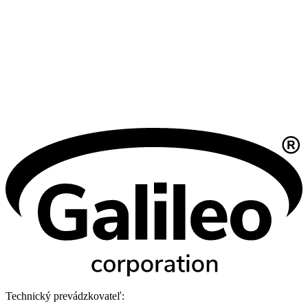
Technický prevádzkovateľ: