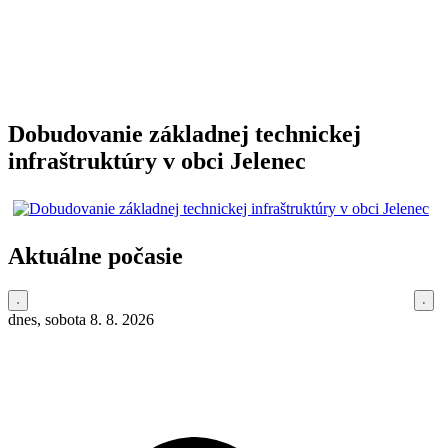
Dobudovanie základnej technickej
infraštruktúry v obci Jelenec
Aktuálne počasie
dnes, sobota 8. 8. 2026