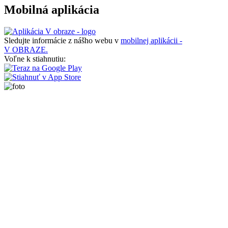
Mobilná aplikácia
Sledujte informácie z nášho webu v
mobilnej aplikácii -
V OBRAZE.
Voľne k stiahnutiu: