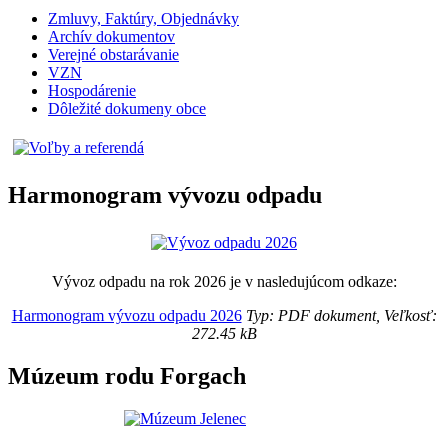
Zmluvy, Faktúry, Objednávky
Archív dokumentov
Verejné obstarávanie
VZN
Hospodárenie
Dôležité dokumeny obce
Harmonogram vývozu odpadu
Vývoz odpadu na rok 2026 je v nasledujúcom odkaze:
Harmonogram vývozu odpadu 2026
Typ: PDF dokument, Veľkosť:
272.45 kB
Múzeum rodu Forgach