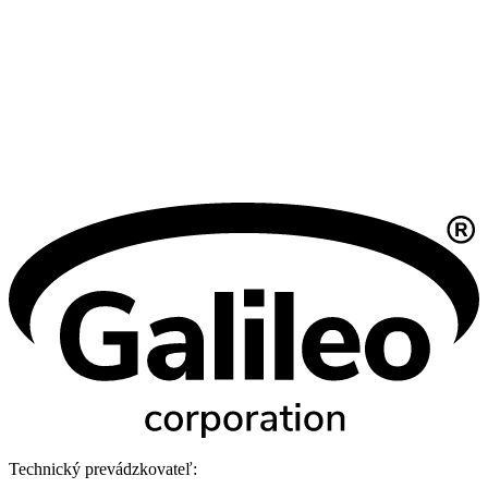
Technický prevádzkovateľ: