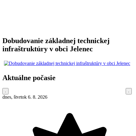
Dobudovanie základnej technickej
infraštruktúry v obci Jelenec
Aktuálne počasie
dnes, štvrtok 6. 8. 2026