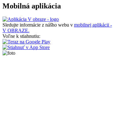
Mobilná aplikácia
Sledujte informácie z nášho webu v
mobilnej aplikácii -
V OBRAZE.
Voľne k stiahnutiu: