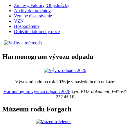
Zmluvy, Faktúry, Objednávky
Archív dokumentov
Verejné obstarávanie
VZN
Hospodárenie
Dôležité dokumeny obce
Harmonogram vývozu odpadu
Vývoz odpadu na rok 2026 je v nasledujúcom odkaze:
Harmonogram vývozu odpadu 2026
Typ: PDF dokument, Veľkosť:
272.45 kB
Múzeum rodu Forgach